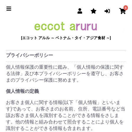
0
[エコット アルル ～ ベトナム・タイ・アジア食材 ～]
プライバシーポリシー
個人情報保護の重要性に鑑み、「個人情報の保護に関す
る法律」及び本プライバシーポリシーを遵守し、お客さ
まのプライバシー保護に努めます。
個人情報の定義
お客さま個人に関する情報(以下「個人情報」といいま
す)であって、お客さまのお名前、住所、電話番号など当
該お客さま個人を識別することができる情報をさしま
す。他の情報と組み合わせて照合することにより個人を
識別することができる情報も含まれます。