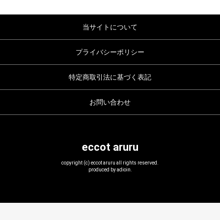
当サイトについて
プライバシーポリシー
特定商取引法に基づく表記
お問い合わせ
eccot aruru
copyright (c) eccot aruru all rights reserved.
produced by adioin.