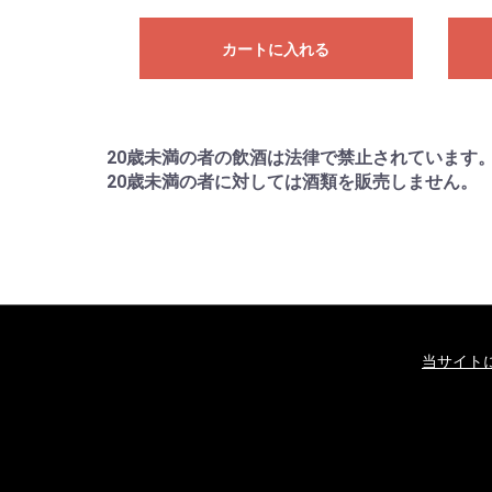
カートに入れる
20歳未満の者の飲酒は法律で禁止されています
20歳未満の者に対しては酒類を販売しません。
当サイト