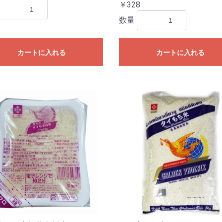
￥328
数量
カートに入れる
カートに入れる