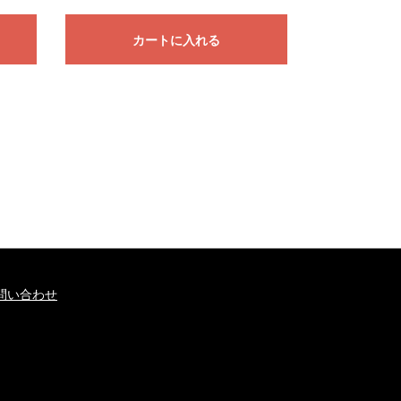
カートに入れる
問い合わせ