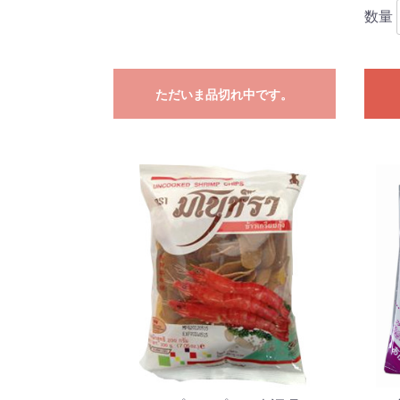
数量
ただいま品切れ中です。