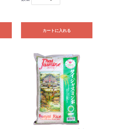
カートに入れる